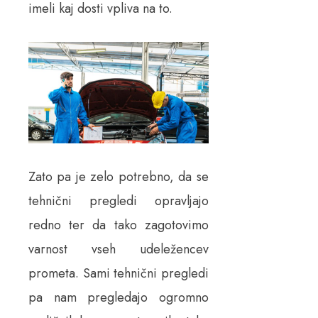
imeli kaj dosti vpliva na to.
Zato pa je zelo potrebno, da se
tehnični pregledi opravljajo
redno ter da tako zagotovimo
varnost vseh udeležencev
prometa. Sami tehnični pregledi
pa nam pregledajo ogromno