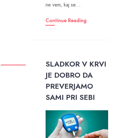
ne vem, kaj se…
Continue Reading
SLADKOR V KRVI
JE DOBRO DA
PREVERJAMO
SAMI PRI SEBI