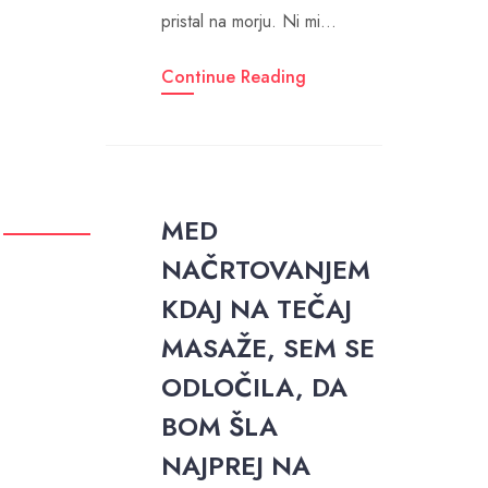
pristal na morju. Ni mi…
Continue Reading
MED
NAČRTOVANJEM
KDAJ NA TEČAJ
MASAŽE, SEM SE
ODLOČILA, DA
BOM ŠLA
NAJPREJ NA