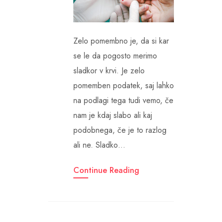
Zelo pomembno je, da si kar
se le da pogosto merimo
sladkor v krvi. Je zelo
pomemben podatek, saj lahko
na podlagi tega tudi vemo, če
nam je kdaj slabo ali kaj
podobnega, če je to razlog
ali ne. Sladko…
Continue Reading