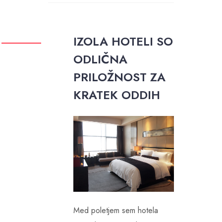
IZOLA HOTELI SO
ODLIČNA
PRILOŽNOST ZA
KRATEK ODDIH
Med poletjem sem hotela