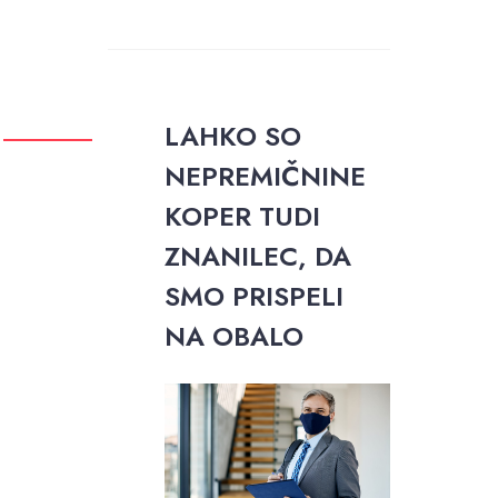
LAHKO SO
NEPREMIČNINE
KOPER TUDI
ZNANILEC, DA
SMO PRISPELI
NA OBALO